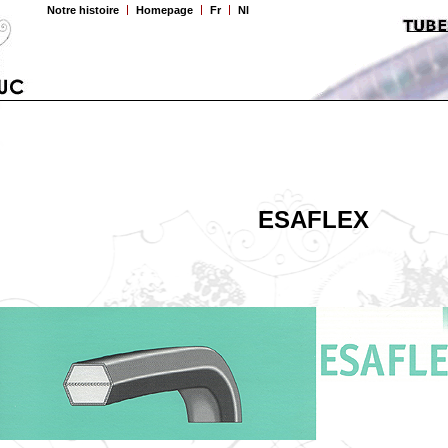
Notre histoire
Homepage
Fr
Nl
ESAFLEX